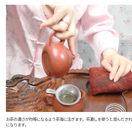
お茶の濃さが均等になるよう茶海に注ぎます。茶漉しを使うと澄んだき
になります。