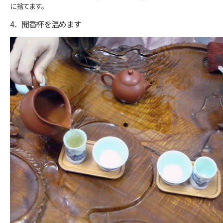
に捨てます。
4．聞香杯を温めます